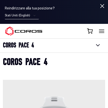
Reindirizzare alla tua posizione?
Stati Uniti (English)
COROS IT
COROS PACE 4
COROS PACE 4