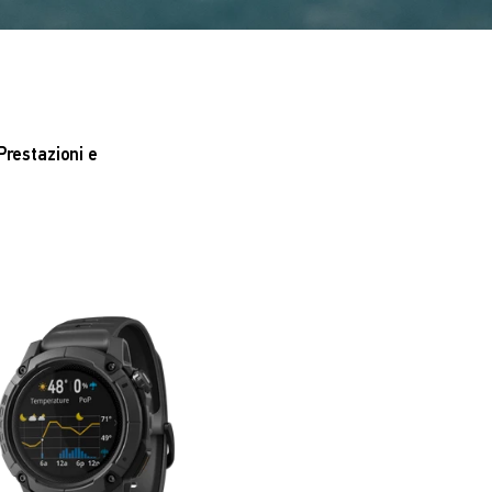
Prestazioni e