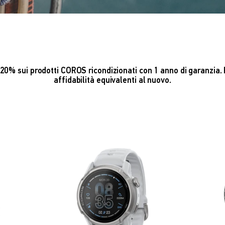
 20% sui prodotti COROS ricondizionati con 1 anno di garanzia. 
affidabilità equivalenti al nuovo.