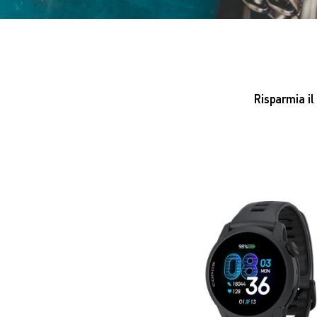
Risparmia il