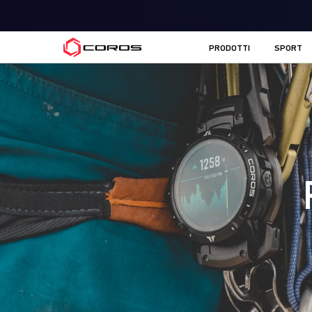
COROS IT
PRODOTTI
SPORT