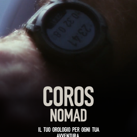
IL TUO OROLOGIO PER OGNI TUA
AVVENTURA.