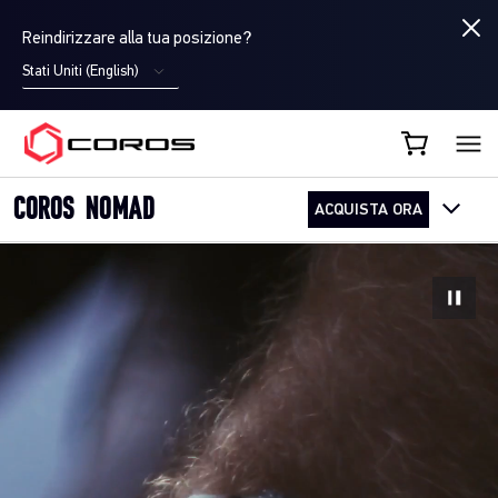
Reindirizzare alla tua posizione?
Stati Uniti (English)
COROS IT
COROS NOMAD
ACQUISTA ORA