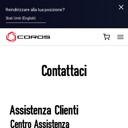
Reindirizzare alla tua posizione?
Stati Uniti (English)
COROS IT
Contattaci
Assistenza Clienti
Centro Assistenza