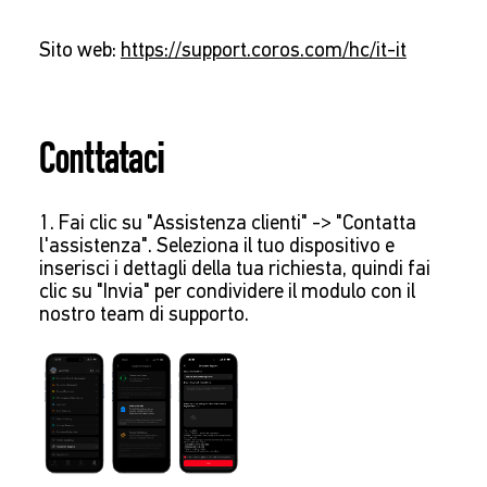
Sito web:
https://support.coros.com/hc/it-it
Conttataci
1. Fai clic su "Assistenza clienti" -> "Contatta
l'assistenza". Seleziona il tuo dispositivo e
inserisci i dettagli della tua richiesta, quindi fai
clic su "Invia" per condividere il modulo con il
nostro team di supporto.