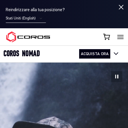
Reindirizzare alla tua posizione?
Stati Uniti (English)
COROS IT
COROS NOMAD
ACQUISTA ORA